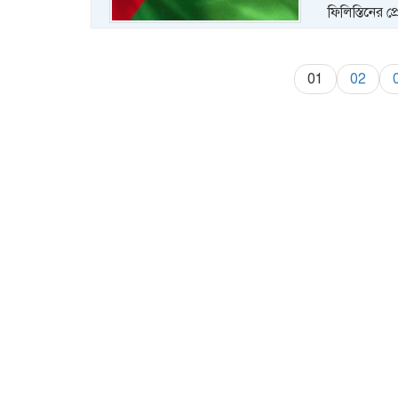
ফিলিস্তিনের প
01
02