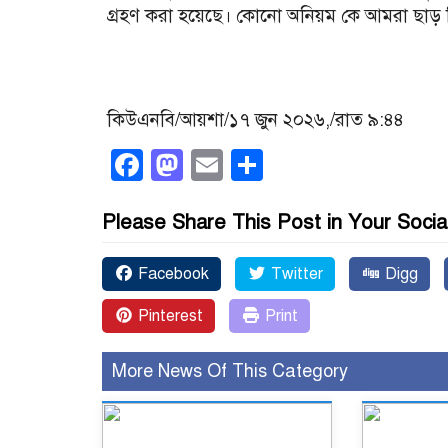
গ্রহণ করা হয়েছে। কোনো অনিয়ম কে আমরা ছাড় 
কিউএনবি/আয়শা/১৭ জুন ২০২৬,/রাত ৯:৪৪
Facebook
Mastodon
Email
Share
Please Share This Post in Your Socia
Facebook
Twitter
Digg
Pinterest
Print
More News Of This Category