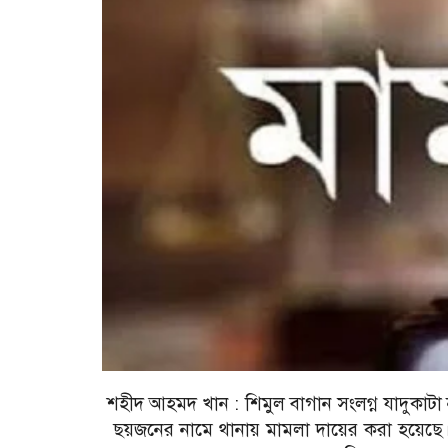
শহীদ আহমদ খান :
শিমুল বাগান সংলগ্ন যাদুকাটা
ছয়জনের নামে থানায় মামলা দায়ের করা হয়েছ