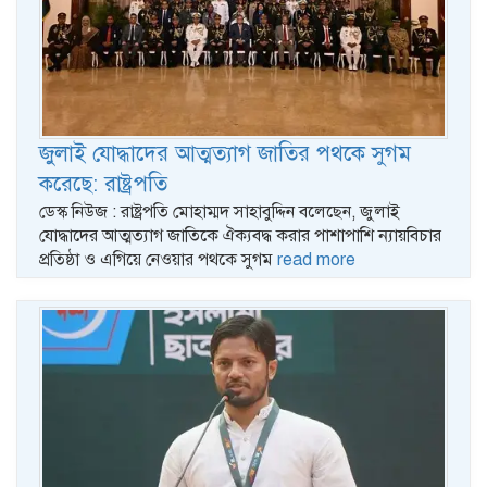
জুলাই যোদ্ধাদের আত্মত্যাগ জাতির পথকে সুগম
করেছে: রাষ্ট্রপতি
ডেস্ক নিউজ : রাষ্ট্রপতি মোহাম্মদ সাহাবুদ্দিন বলেছেন, জুলাই
যোদ্ধাদের আত্মত্যাগ জাতিকে ঐক্যবদ্ধ করার পাশাপাশি ন্যায়বিচার
প্রতিষ্ঠা ও এগিয়ে নেওয়ার পথকে সুগম
read more