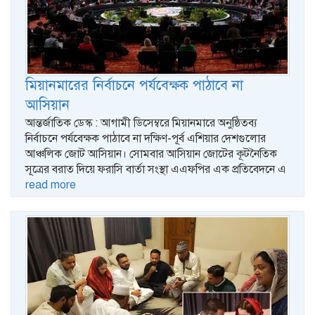
মিয়ানমারের নির্বাচনে পর্যবেক্ষক পাঠাবে না
আসিয়ান
আন্তর্জাতিক ডেস্ক : আগামী ডিসেম্বরে মিয়ানমারে অনুষ্ঠিতব্য
নির্বাচনে পর্যবেক্ষক পাঠাবে না দক্ষিণ-পূর্ব এশিয়ার দেশগুলোর
আঞ্চলিক জোট আসিয়ান। সোমবার আসিয়ান জোটের কূটনৈতিক
সূত্রের বরাত দিয়ে ফরাসি বার্তা সংস্থা এএফপির এক প্রতিবেদনে এ
read more