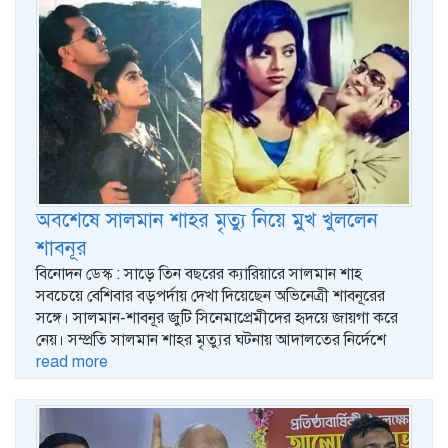
অবশেষে সালমান শাহর মৃত্যু নিয়ে মুখ খুললেন
শাবনূর
বিনোদন ডেস্ক : সাড়ে তিন বছরের ক্যারিয়ারে সালমান শাহ
সবচেয়ে বেশিবার বড়পর্দায় দেখা দিয়েছেন অভিনেত্রী শাবনূরের
সঙ্গে। সালমান-শাবনূর জুটি সিনেমাপ্রেমীদের হৃদয়ে জায়গা করে
নেয়। সম্প্রতি সালমান শাহর মৃত্যুর ঘটনায় আদালতের নির্দেশে
read more