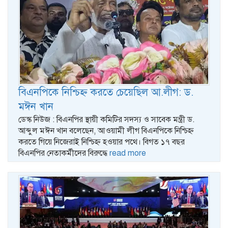
বিএনপিকে নিশ্চিহ্ন করতে চেয়েছিল আ.লীগ: ড.
মঈন খান
ডেস্ক নিউজ : বিএনপির স্থায়ী কমিটির সদস্য ও সাবেক মন্ত্রী ড.
আব্দুল মঈন খান বলেছেন, আওয়ামী লীগ বিএনপিকে নিশ্চিহ্ন
করতে গিয়ে নিজেরাই নিশ্চিহ্ন হওয়ার পথে। বিগত ১৭ বছর
বিএনপির নেতাকর্মীদের বিরুদ্ধে
read more