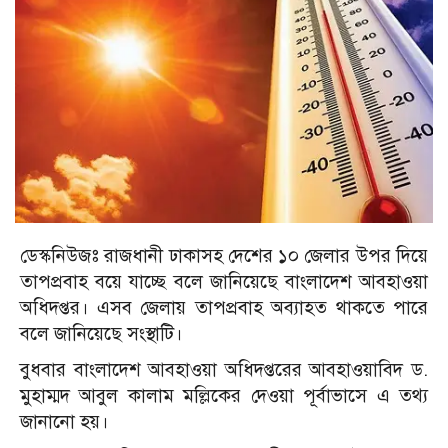
ডেস্কনিউজঃ রাজধানী ঢাকাসহ দেশের ১০ জেলার উপর দিয়ে
তাপপ্রবাহ বয়ে যাচ্ছে বলে জানিয়েছে বাংলাদেশ আবহাওয়া
অধিদপ্তর। এসব জেলায় তাপপ্রবাহ অব্যাহত থাকতে পারে
বলে জানিয়েছে সংস্থাটি।
বুধবার বাংলাদেশ আবহাওয়া অধিদপ্তরের আবহাওয়াবিদ ড.
মুহাম্মদ আবুল কালাম মল্লিকের দেওয়া পূর্বাভাসে এ তথ্য
জানানো হয়।