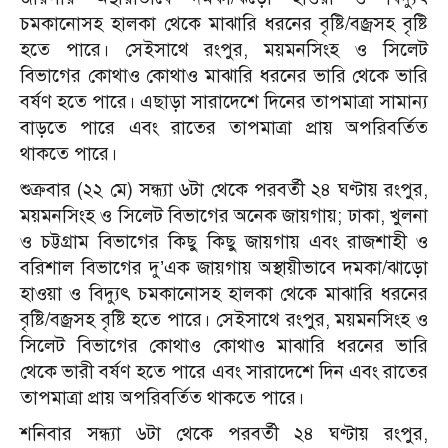
চমকানোসহ হালকা থেকে মাঝারি ধরনের বৃষ্টি/বজ্রসহ বৃষ্টি
হতে পারে। সেইসাথে রংপুর, ময়মনসিংহ ও সিলেট
বিভাগের কোথাও কোথাও মাঝারি ধরনের ভারি থেকে ভারি
বর্ষণ হতে পারে। এছাড়া সারাদেশে দিনের তাপমাত্রা সামান্য
বাড়তে পারে এবং রাতের তাপমাত্রা প্রায় অপরিবর্তিত
থাকতে পারে।
শুক্রবার (২২ মে) সন্ধ্যা ৬টা থেকে পরবর্তী ২৪ ঘণ্টায় রংপুর,
ময়মনসিংহ ও সিলেট বিভাগের অনেক জায়গায়; ঢাকা, খুলনা
ও চট্টগ্রাম বিভাগের কিছু কিছু জায়গায় এবং রাজশাহী ও
বরিশাল বিভাগের দু’এক জায়গায় অস্থায়ীভাবে দমকা/ঝাড়ো
হাওয়া ও বিদ্যুৎ চমকানোসহ হালকা থেকে মাঝারি ধরনের
বৃষ্টি/বজ্রসহ বৃষ্টি হতে পারে। সেইসাথে রংপুর, ময়মনসিংহ ও
সিলেট বিভাগের কোথাও কোথাও মাঝারি ধরনের ভারি
থেকে ভারী বর্ষণ হতে পারে এবং সারাদেশে দিন এবং রাতের
তাপমাত্রা প্রায় অপরিবর্তিত থাকতে পারে।
শনিবার সন্ধ্যা ৬টা থেকে পরবর্তী ২৪ ঘণ্টায় রংপুর,