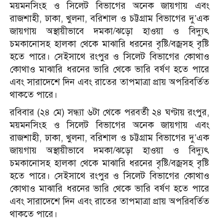
ময়মনসিংহ ও সিলেট বিভাগের অনেক জায়গায় এবং
রাজশাহী, ঢাকা, খুলনা, বরিশাল ও চট্টগ্রাম বিভাগের দু’এক
জায়গায় অস্থায়ীভাবে দমকা/ঝড়ো হাওয়া ও বিদ্যুৎ
চমকানোসহ হালকা থেকে মাঝারি ধরনের বৃষ্টি/বজ্রসহ বৃষ্টি
হতে পারে। সেইসাথে রংপুর ও সিলেট বিভাগের কোথাও
কোথাও মাঝারি ধরনের ভারি থেকে ভারি বর্ষণ হতে পারে
এবং সারাদেশে দিন এবং রাতের তাপমাত্রা প্রায় অপরিবর্তিত
থাকতে পারে।
রবিবার (২৪ মে) সন্ধ্যা ৬টা থেকে পরবর্তী ২৪ ঘণ্টায় রংপুর,
ময়মনসিংহ ও সিলেট বিভাগের অনেক জায়গায় এবং
রাজশাহী, ঢাকা, খুলনা, বরিশাল ও চট্টগ্রাম বিভাগের দু’এক
জায়গায় অস্থায়ীভাবে দমকা/ঝড়ো হাওয়া ও বিদ্যুৎ
চমকানোসহ হালকা থেকে মাঝারি ধরনের বৃষ্টি/বজ্রসহ বৃষ্টি
হতে পারে। সেইসাথে রংপুর ও সিলেট বিভাগের কোথাও
কোথাও মাঝারি ধরনের ভারি থেকে ভারি বর্ষণ হতে পারে
এবং সারাদেশে দিন এবং রাতের তাপমাত্রা প্রায় অপরিবর্তিত
থাকতে পারে।