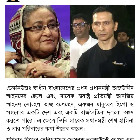
ডেস্কনিউজঃ স্বাধীন বাংলাদেশের প্রথম প্রধানমন্ত্রী তাজউদ্দীন
আহমদের ছেলে এবং সাবেক স্বরাষ্ট্র প্রতিমন্ত্রী তানজিম
আহমদ সোহেল তাজ বলেছেন, একজন মানুষের ইগো ও
অহংকার একটি দেশ এবং একটি রাজনৈতিক দলকে ধ্বংস
করতে পারে। এ ক্ষেত্রে তিনি সাবেক প্রধানমন্ত্রী শেখ হাসিনা
ও তার পরিবারের কথা উল্লেখ করেন।
শনিবার নিজের ভেরিফায়েড ফেসবুক অ্যাকাউন্টে দেওয়া এক