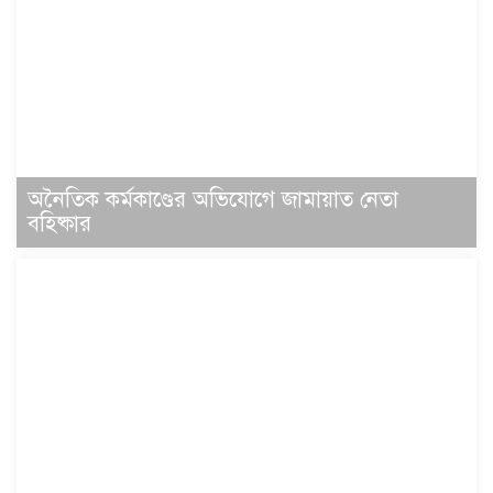
অনৈতিক কর্মকাণ্ডের অভিযোগে জামায়াত নেতা
বহিষ্কার