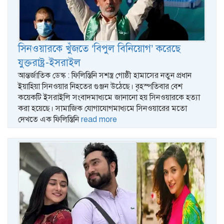
সিনওয়ারকে খুঁজতে ‘বিপুল বিনিয়োগ’ করেছে
যুক্তরাষ্ট্র-ইসরাইল
আন্তর্জাতিক ডেস্ক : ফিলিস্তিনি সশস্ত্র গোষ্ঠী হামাসের নতুন প্রধান
ইয়াহিয়া সিনওয়ার নিহতের গুঞ্জন উঠেছে। বৃহস্পতিবার বেশ
কয়েকটি ইসরাইলি সংবাদমাধ্যমে জানানো হয় সিনওয়ারকে হত্যা
করা হয়েছে। সামাজিক যোগাযোগমাধ্যমে সিনওয়ারের মতো
দেখতে এক ফিলিস্তিনি
read more