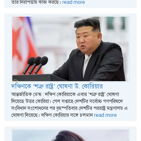
তার নিরাপত্তায় কাজ করছে।
read more
দক্ষিণকে ‘শত্রু রাষ্ট্র’ ঘোষণা উ. কোরিয়ার
আন্তর্জাতিক ডেস্ক : দক্ষিণ কোরিয়াকে এবার ‘শত্রু রাষ্ট্র’ ঘোষণা
দিয়েছে উত্তর কোরিয়া। গেল সপ্তাহে দেশটির সর্বোচ্চ গণপরিষদে
সংবিধান সংশোধনের পর বৃহস্পতিবার দেশটির পররাষ্ট্র মন্ত্রণালয় এ
ঘোষণা দিয়েছে। দক্ষিণ কোরিয়ার সঙ্গে চলমান
read more