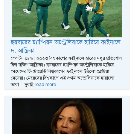
ছয়বারের চ্যাম্পিয়ন অস্ট্রেলিয়াকে হারিয়ে ফাইনালে
দ. আফ্রিকা
স্পোর্টস ডেস্ক : ২০২৩ বিশ্বকাপের ফাইনালে হারের মধুর প্রতিশোধ
নিল দক্ষিণ আফ্রিকা। ছয়বারের চ্যাম্পিয়ন অস্ট্রেলিয়াকে হারিয়ে
মেয়েদের টি-টোয়েন্টি বিশ্বকাপের ফাইনালে উঠলো প্রোটিয়া
মেয়েরা। মেয়েদের বিশ্বকাপে এই প্রথম অস্ট্রেলিয়াকে হারালো
তারা। দুবাই
read more