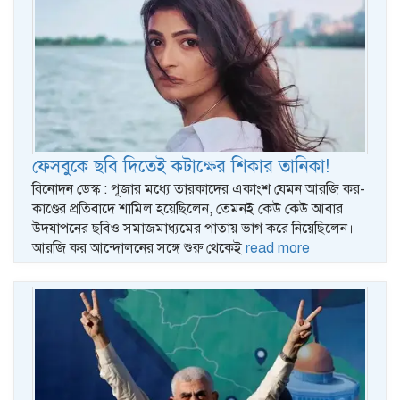
ফেসবুকে ছবি দিতেই কটাক্ষের শিকার তানিকা!
বিনোদন ডেস্ক : পূজার মধ্যে তারকাদের একাংশ যেমন আরজি কর-
কাণ্ডের প্রতিবাদে শামিল হয়েছিলেন, তেমনই কেউ কেউ আবার
উদ‌যাপনের ছবিও সমাজমাধ্যমের পাতায় ভাগ করে নিয়েছিলেন।
আরজি কর আন্দোলনের সঙ্গে শুরু থেকেই
read more