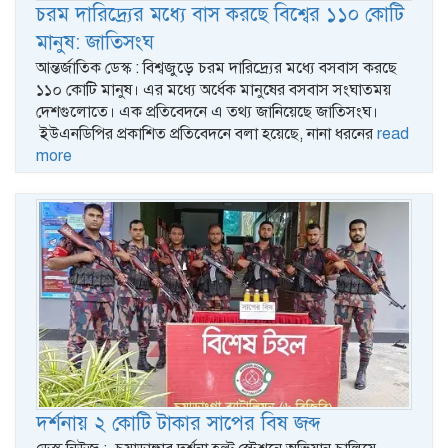
চরম দারিদ্র্যের মধ্যে বাস করছে বিশ্বের ১১০ কোটি
মানুষ: জাতিসংঘ
আন্তর্জাতিক ডেস্ক : বিশ্বজুড়ে চরম দারিদ্র্যের মধ্যে বসবাস করছে
১১০ কোটি মানুষ। এর মধ্যে অর্ধেক মানুষের বসবাস সংঘাতময়
দেশগুলোতে। এক প্রতিবেদনে এ তথ্য জানিয়েছে জাতিসংঘ।
ইউএনডিপির প্রকাশিত প্রতিবেদনে বলা হয়েছে, নানা ধরনের
read
more
দর্শনায় ২ কোটি টাকার সাপের বিষ জব্দ