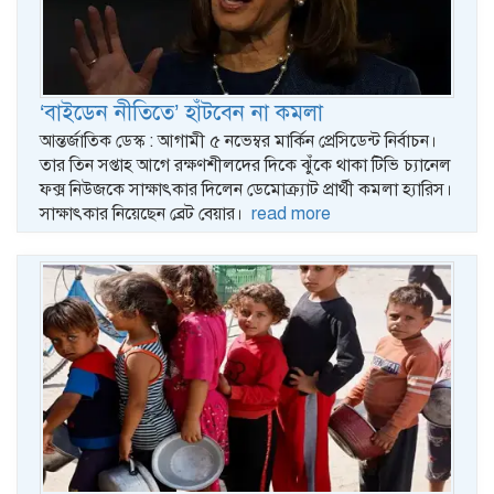
‘বাইডেন নীতিতে’ হাঁটবেন না কমলা
আন্তর্জাতিক ডেস্ক : আগামী ৫ নভেম্বর মার্কিন প্রেসিডেন্ট নির্বাচন।
তার তিন সপ্তাহ আগে রক্ষণশীলদের দিকে ঝুঁকে থাকা টিভি চ্যানেল
ফক্স নিউজকে সাক্ষাৎকার দিলেন ডেমোক্র্যাট প্রার্থী কমলা হ্যারিস।
সাক্ষাৎকার নিয়েছেন ব্রেট বেয়ার।
read more