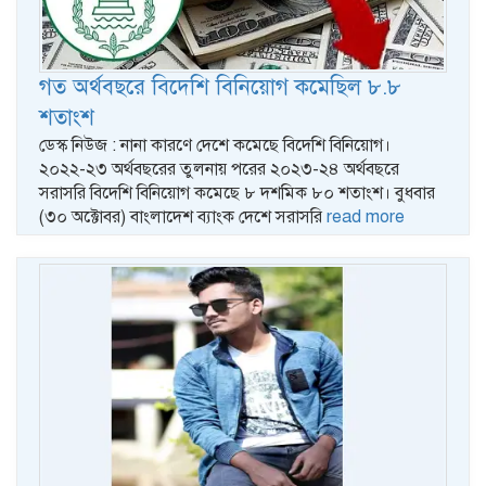
গত অর্থবছরে বিদেশি বিনিয়োগ কমেছিল ৮.৮
শতাংশ
ডেস্ক নিউজ : নানা কারণে দেশে কমেছে বিদেশি বিনিয়োগ।
২০২২-২৩ অর্থবছরের তুলনায় পরের ২০২৩-২৪ অর্থবছরে
সরাসরি বিদেশি বিনিয়োগ কমেছে ৮ দশমিক ৮০ শতাংশ। বুধবার
(৩০ অক্টোবর) বাংলাদেশ ব্যাংক দেশে সরাসরি
read more