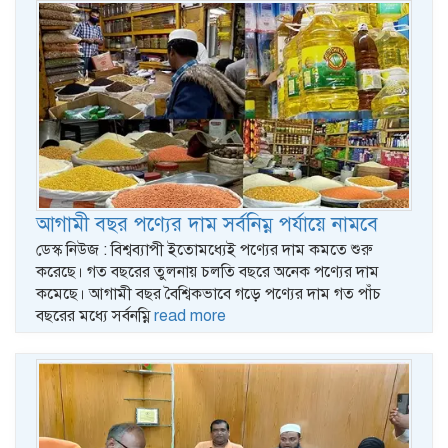
আগামী বছর পণ্যের দাম সর্বনিম্ন পর্যায়ে নামবে
ডেস্ক নিউজ : বিশ্বব্যাপী ইতোমধ্যেই পণ্যের দাম কমতে শুরু
করেছে। গত বছরের তুলনায় চলতি বছরে অনেক পণ্যের দাম
কমেছে। আগামী বছর বৈশ্বিকভাবে গড়ে পণ্যের দাম গত পাঁচ
বছরের মধ্যে সর্বনম্নি
read more