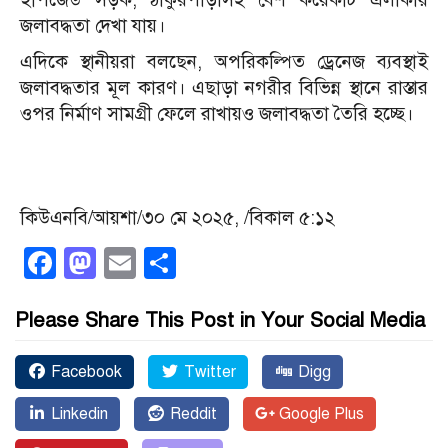
জলাবদ্ধতা দেখা যায়।
এদিকে স্থানীয়রা বলছেন, অপরিকল্পিত ড্রেনেজ ব্যবস্থাই
জলাবদ্ধতার মূল কারণ। এছাড়া নগরীর বিভিন্ন স্থানে রাস্তার
ওপর নির্মাণ সামগ্রী ফেলে রাখায়ও জলাবদ্ধতা তৈরি হচ্ছে।
কিউএনবি/আয়শা/৩০ মে ২০২৫, /বিকাল ৫:১২
Facebook
Mastodon
Email
Share
Please Share This Post in Your Social Media
Facebook
Twitter
Digg
Linkedin
Reddit
Google Plus