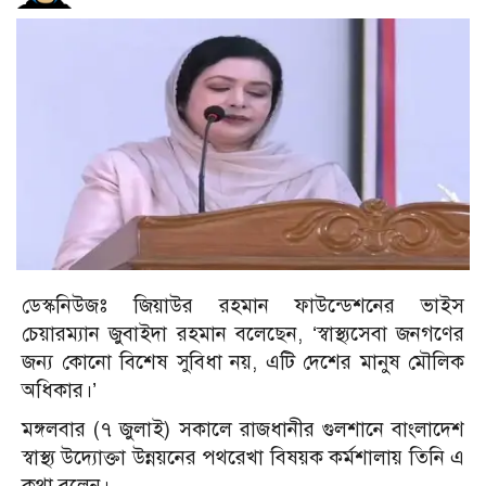
ডেস্কনিউজঃ জিয়াউর রহমান ফাউন্ডেশনের ভাইস
চেয়ারম্যান জুবাইদা রহমান বলেছেন, ‘স্বাস্থ্যসেবা জনগণের
জন্য কোনো বিশেষ সুবিধা নয়, এটি দেশের মানুষ মৌলিক
অধিকার।’
মঙ্গলবার (৭ জুলাই) সকালে রাজধানীর গুলশানে বাংলাদেশ
স্বাস্থ্য উদ্যোক্তা উন্নয়নের পথরেখা বিষয়ক কর্মশালায় তিনি এ
কথা বলেন।