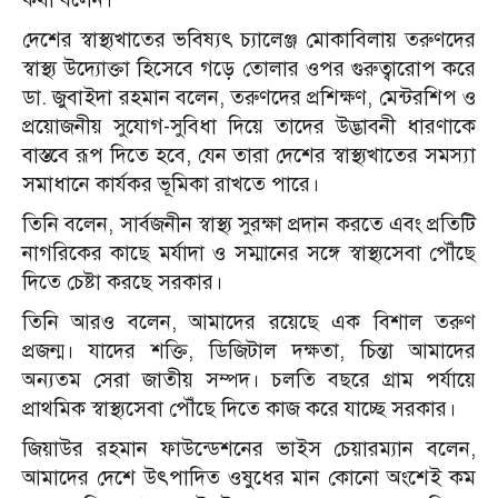
দেশের স্বাস্থ্যখাতের ভবিষ্যৎ চ্যালেঞ্জ মোকাবিলায় তরুণদের
স্বাস্থ্য উদ্যোক্তা হিসেবে গড়ে তোলার ওপর গুরুত্বারোপ করে
ডা. জুবাইদা রহমান বলেন, তরুণদের প্রশিক্ষণ, মেন্টরশিপ ও
প্রয়োজনীয় সুযোগ-সুবিধা দিয়ে তাদের উদ্ভাবনী ধারণাকে
বাস্তবে রূপ দিতে হবে, যেন তারা দেশের স্বাস্থ্যখাতের সমস্যা
সমাধানে কার্যকর ভূমিকা রাখতে পারে।
তিনি বলেন, সার্বজনীন স্বাস্থ্য সুরক্ষা প্রদান করতে এবং প্রতিটি
নাগরিকের কাছে মর্যাদা ও সম্মানের সঙ্গে স্বাস্থ্যসেবা পৌঁছে
দিতে চেষ্টা করছে সরকার।
তিনি আরও বলেন, আমাদের রয়েছে এক বিশাল তরুণ
প্রজন্ম। যাদের শক্তি, ডিজিটাল দক্ষতা, চিন্তা আমাদের
অন্যতম সেরা জাতীয় সম্পদ। চলতি বছরে গ্রাম পর্যায়ে
প্রাথমিক স্বাস্থ্যসেবা পৌঁছে দিতে কাজ করে যাচ্ছে সরকার।
জিয়াউর রহমান ফাউন্ডেশনের ভাইস চেয়ারম্যান বলেন,
আমাদের দেশে উৎপাদিত ওষুধের মান কোনো অংশেই কম