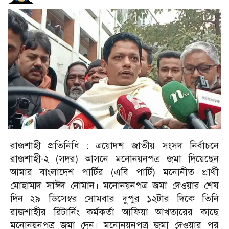
রাজশাহী প্রতিনিধি : ত্রয়োদশ জাতীয় সংসদ নির্বাচনে
রাজশাহী-২ (সদর) আসনে মনোনয়নপত্র জমা দিয়েছেন
আমার বাংলাদেশ পার্টির (এবি পার্টি) মনোনীত প্রার্থী
মোহাম্মদ সাঈদ নোমান। মনোনয়নপত্র জমা দেওয়ার শেষ
দিন ২৯ ডিসেম্বর সোমবার দুপুর ১২টার দিকে তিনি
রাজশাহীর রিটার্নিং কর্মকর্তা আফিয়া আখতারের কাছে
মনোনয়নপত্র জমা দেন। মনোনয়নপত্র জমা দেওয়ার পর