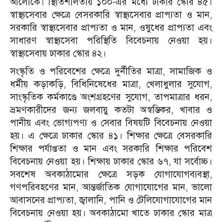
আলোকে।
স্থিতিশীলতায় ১০০-এর মধ্যে ঢাকার স্কোর ৪৫।
স্বাস্থ্যসেবার ক্ষেত্রে বেসরকারি স্বাস্থ্যসেবার প্রাপ্যতা ও মান,
সরকারি স্বাস্থ্যসেবার প্রাপ্যতা ও মান, ওষুধের প্রাপ্যতা এবং
সাধারণ স্বাস্থ্যসেবা পরিস্থিতি বিবেচনায় নেওয়া হয়।
স্বাস্থ্যসেবায় ঢাকার স্কোর ৪২।
সংস্কৃতি ও পরিবেশের ক্ষেত্রে দুর্নীতির মাত্রা, সামাজিক ও
ধর্মীয় কড়াকড়ি, বিধিনিষেধের মাত্রা, খেলাধুলার সুযোগ,
সাংস্কৃতিক কর্মকাণ্ডে অংশগ্রহণের সুযোগ, তাপমাত্রার ধরন,
ভ্রমণকারীদের জন্য জলবায়ু কতটা অস্বস্তিকর, খাবার ও
পানীয় এবং ভোগ্যপণ্য ও সেবার বিষয়টি বিবেচনায় নেওয়া
হয়। এ ক্ষেত্রে ঢাকার স্কোর ৪১। শিক্ষার ক্ষেত্রে বেসরকারি
শিক্ষার পর্যাপ্ততা ও মান এবং সরকারি শিক্ষার পরিবেশ
বিবেচনায় নেওয়া হয়। শিক্ষায় ঢাকার স্কোর ৬৭, যা সর্বোচ্চ।
সবশেষ অবকাঠামোর ক্ষেত্রে সড়ক যোগাযোগব্যবস্থা,
গণপরিবহণের মান, আন্তর্জাতিক যোগাযোগের মান, ভালো
আবাসনের প্রাপ্যতা, জ্বালানি, পানি ও টেলিযোগাযোগের মান
বিবেচনায় নেওয়া হয়। অবকাঠামো খাতে ঢাকার স্কোর মাত্র