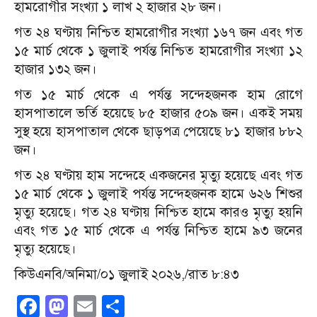
হামরোগীর সংখ্যা ১ লাখ ২ হাজার ২৮ জন।
গত ২৪ ঘণ্টায় নিশ্চিত হামরোগীর সংখ্যা ১৬৭ জন এবং গত
১৫ মার্চ থেকে ১ জুলাই পর্যন্ত নিশ্চিত হামরোগীর সংখ্যা ১২
হাজার ১৩২ জন।
গত ১৫ মার্চ থেকে এ পর্যন্ত সন্দেহজনক হাম রোগে
হাসপাতালে ভর্তি হয়েছে ৮৫ হাজার ৫০৯ জন। একই সময়
সুস্থ হয়ে হাসপাতাল থেকে ছাড়পত্র পেয়েছে ৮১ হাজার ৮৮২
জন।
গত ২৪ ঘণ্টায় হাম সন্দেহে একজনের মৃত্যু হয়েছে এবং গত
১৫ মার্চ থেকে ১ জুলাই পর্যন্ত সন্দেহজনক হামে ৬২৬ শিশুর
মৃত্যু হয়েছে। গত ২৪ ঘণ্টায় নিশ্চিত হামে কারও মৃত্যু হয়নি
এবং গত ১৫ মার্চ থেকে এ পর্যন্ত নিশ্চিত হামে ৯৩ জনের
মৃত্যু হয়েছে।
কিউএনবি/অনিমা/০১ জুলাই ২০২৬,/রাত ৮:৪৩
Facebook
Mastodon
Email
Share