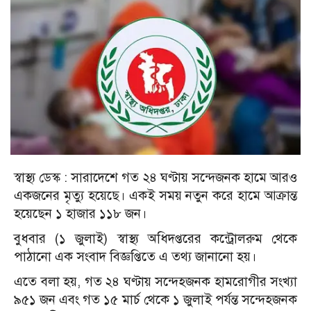
স্বাস্থ্য ডেস্ক : সারাদেশে গত ২৪ ঘণ্টায় সন্দেজনক হামে আরও
একজনের মৃত্যু হয়েছে। একই সময় নতুন করে হামে আক্রান্ত
হয়েছেন ১ হাজার ১১৮ জন।
বুধবার (১ জুলাই) স্বাস্থ্য অধিদপ্তরের কন্ট্রোলরুম থেকে
পাঠানো এক সংবাদ বিজ্ঞপ্তিতে এ তথ্য জানানো হয়।
এতে বলা হয়, গত ২৪ ঘণ্টায় সন্দেহজনক হামরোগীর সংখ্যা
৯৫১ জন এবং গত ১৫ মার্চ থেকে ১ জুলাই পর্যন্ত সন্দেহজনক