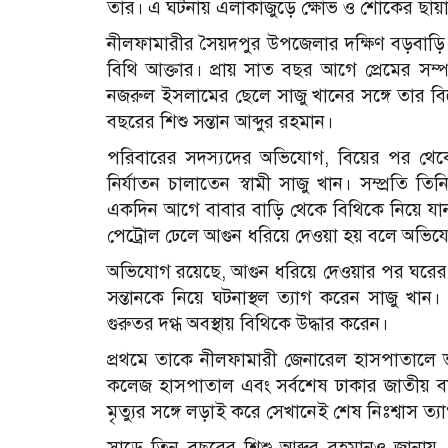
তার। এ ঘটনায় এলাকাজুড়ে ক্ষোভ ও শোকের ছায়
নীলফামারীর সৈয়দপুর উপজেলার দক্ষিণ বড়বাড়
বিথি আক্তার। প্রায় সাত বছর আগে প্রেমের সম্
নজরুল ইসলামের ছেলে সাজু খানের সঙ্গে তার বিয
বছরের শিশু সন্তান আব্দুর রহমান।
পরিবারের সদস্যদের অভিযোগ, বিয়ের পর থেকে
নির্যাতন চালাতেন স্বামী সাজু খান। সম্প্রতি ত
একদিন আগে বাবার বাড়ি থেকে বিথিকে নিয়ে য
পেট্রোল ঢেলে আগুন ধরিয়ে দেওয়া হয় বলে অভি
অভিযোগ রয়েছে, আগুন ধরিয়ে দেওয়ার পর ঘরের 
সন্তানকে নিয়ে ঘটনাস্থল ত্যাগ করেন সাজু খ
গুরুতর দগ্ধ অবস্থায় বিথিকে উদ্ধার করেন।
প্রথমে তাকে নীলফামারী জেনারেল হাসপাতালে ভ
কলেজ হাসপাতাল এবং সর্বশেষ ঢাকার জাতীয় বার্ন 
মৃত্যুর সঙ্গে লড়াই করে সেখানেই শেষ নিঃশ্বাস ত্
সাড়ে তিন বছরের শিশু আব্দুর রহমানও জানা