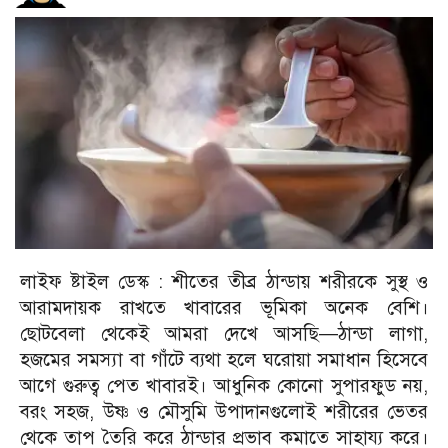
লাইফ ষ্টাইল ডেস্ক :
শীতের তীব্র ঠান্ডায় শরীরকে সুস্থ ও
আরামদায়ক রাখতে খাবারের ভূমিকা অনেক বেশি।
ছোটবেলা থেকেই আমরা দেখে আসছি—ঠান্ডা লাগা,
হজমের সমস্যা বা গাঁটে ব্যথা হলে ঘরোয়া সমাধান হিসেবে
আগে গুরুত্ব পেত খাবারই। আধুনিক কোনো সুপারফুড নয়,
বরং সহজ, উষ্ণ ও মৌসুমি উপাদানগুলোই শরীরের ভেতর
থেকে তাপ তৈরি করে ঠান্ডার প্রভাব কমাতে সাহায্য করে।