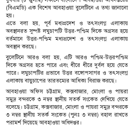
(বিএমডি) এক বিশেষ আবহাওয়া বুলেটিনে এ তথ্য জানানো
হয়।
এতে বলা হয়, পূর্ব মধ্যপ্রদেশ ও তৎসংলগ্ন এলাকায়
অবস্থানরত সুষ্পষ্ট লঘুচাপটি উত্তর-পশ্চিম দিকে অগ্রসর হয়ে
বর্তমানে উত্তর-পশ্চিম মধ্যপ্রদেশ ও তৎসংলগ্ন এলাকায়
অবস্থান করছে।
বুলেটিনে আরও বলা হয়, এটি আরও পশ্চিম-উত্তরপশ্চিম
দিকে অগ্রসর হতে পারে এবং ধীরে ধীরে দুর্বল হয়ে যেতে
পারে। লঘুচাপটির প্রভাবে উত্তর বঙ্গোপসাগর ও তৎসংলগ্ন
এলাকায় বায়ুচাপের তারতম্যের আধিক্য বিরাজ করছে।
আবহাওয়া অফিস চট্টগ্রাম, কক্সবাজার, মোংলা ও পায়রা
সমুদ্র বন্দরকে ৩ নম্বর স্থানীয় সতর্ক সংকেত দেখিয়ে যেতে
বলেছে।
চট্টগ্রাম, কক্সবাজার, মোংলা ও পায়রা সমুদ্র বন্দরকে
৩ নম্বর স্থানীয় সতর্ক সংকেত (পুনঃ ৩ নম্বর) বহাল রাখতে
পরামর্শ দিয়েছে আবহাওয়া অধিদপ্তর।