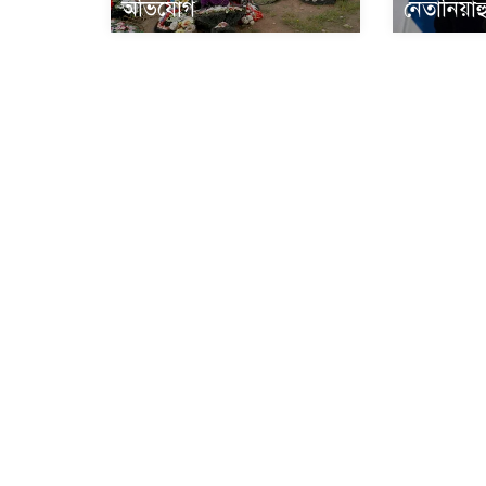
অভিযোগ
নেতানিয়াহ