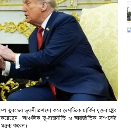
 ট্রাম্প তুরস্কের ভূয়সী প্রশংসা করে দেশটিকে মার্কিন যুক্তরাষ্ট্রের
 করেছেন। আঞ্চলিক ভূ-রাজনীতি ও আন্তর্জাতিক সম্পর্কের
 মন্তব্য করেন।