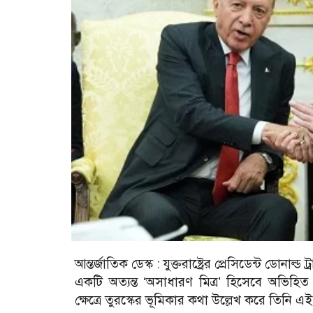
আন্তর্জাতিক ডেস্ক :
যুক্তরাষ্ট্রের প্রেসিডেন্ট ডোনাল্ড
একটি অত্যন্ত ‘অসাধারণ মিত্র’ হিসেবে অভিহিত
ক্ষেত্রে তুরস্কের ভূমিকার কথা উল্লেখ করে তিনি এই