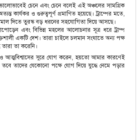
 খুব ভালোভাবেই চেনে এবং চেনে বলেই এই অঞ্চলের সামগ্রিক
ত্যন্ত কার্যকর ও গুরুত্বপূর্ণ প্রমাণিত হয়েছে। ট্রাম্পের মতে,
ি সামাল দিতে তুরস্ক বড় ধরনের সহযোগিতা দিয়ে আসছে।
নাপোড়েন এবং বিভিন্ন মহলের আলোচনার সূত্র ধরে ট্রাম্প
্তিশালী একটি দেশ। তারা চাইলে চলমান সংঘাতে অন্য পক্ষ
ু তারা তা করেনি।
তা ও আত্মবিশ্বাসের সুরে যোগ করেন, হয়তো আমার কারণেই
বে তাদের যেকোনো পক্ষে যোগ দিয়ে যুদ্ধে নেমে পড়ার