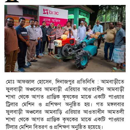
মোঃ আফজাল হোসেন, দিনাজপুর প্রতিনিধি :
আমবাড়ীতে
ফুলবাড়ী অঞ্চলের আমবাড়ী এরিয়ার আওতাধীন আমবাড়ী
শাখা থেকে আগত প্রান্তিক কৃষকের মাঝে একটি পাওয়ার
ট্রিলার মেশিন ও প্রশিক্ষণ অনুষ্ঠিত হয়। গত মঙ্গলবার
ফুলবাড়ী অঞ্চলের আমবাড়ি এরিয়ার আওতাধীন আমতলী
শাখা থেকে আগত প্রান্তিক কৃষকের মাঝে একটি পাওয়ার
টিলার মেশিন বিতরণ ও প্রশিক্ষণ অনুষ্ঠিত হয়েছে।