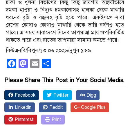
ঢাকা ও খুলনা বিভাগের কিছু কিছু জায়গায় অস্থায়ীভাবে
দমকা হাওয়া ও বিদ্যুৎ চমকানোসহ হালকা থেকে মাঝারি
ধরনের বৃষ্টি ও বজ্রসহ বৃষ্টি হতে পারে। একইসঙ্গে সারা
দেশের কোথাও কোথাও মাঝারি থেকে ভারি বর্ষণও হতে
পারে। এ সময় সারাদেশে দিনের তাপমাত্রা প্রায় অপরিবর্তিত
থাকতে পারে এবং রাতের তাপমাত্রা সামান্য কমতে পারে।
কিউএনবি/বিপুল/১৩.০৬.২০২৬/দুপুর ১.৪৯
Facebook
Mastodon
Email
Share
Please Share This Post in Your Social Media
Facebook
Twitter
Digg
Linkedin
Reddit
Google Plus
Pinterest
Print