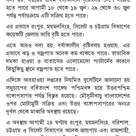
হতে পারে আগামী ১৮ থেকে ১৯ জুন। ২৯ থেকে ৩০ জুন
পর্যন্ত পর্যায়ক্রমে এটি সক্রিয় হতে পারে।
এর প্রভাবে রংপুর, ময়মনসিংহ, সিলেট ও চট্টগ্রাম বিভাগের
কয়েকটি জেলায় ভারি বৃষ্টি হতে পারে।
এতে আরও বলা হয়, বর্ষাকালীন বৃষ্টিবলয় হওয়ায়, এর
প্রভাবে ঝড় ও বজ্রপাত অনেক কম থাকতে পারে। স্বাভাবিক
দমকা হাওয়া ও বাতাসের এলোমেলো প্যাটার্নের কারণে
কিছুকিছু স্থানে বজ্রপাত হতে পারে।
এদিকে আবহাওয়া দপ্তরের নিয়মিত বুলেটিনে জানানো হয়
লঘুচাপের বর্ধিতাংশ গাঙ্গেয় পশ্চিমবঙ্গ হয়ে উত্তরপশ্চিম
বঙ্গোপসাগর পর্যন্ত বিস্তৃত রয়েছে। মৌসুমীবায়ু বাংলাদেশের
ওপর মোটামুটি সক্রিয় এবং উত্তর বঙ্গোপসাগরের অন্যত্র
দুর্বল থেকে মাঝারি অবস্থায় রয়েছে।
এ অবস্থায় আগামী ২৪ ঘণ্টায় রংপুর, ময়মনসিংহ, বরিশাল,
চট্টগ্রাম ও সিলেট বিভাগের অনেক জায়গায় এবং রাজশাহী,