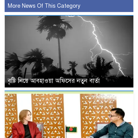
More News Of This Category
বৃষ্টি নিয়ে আবহাওয়া অফিসের নতুন বার্তা