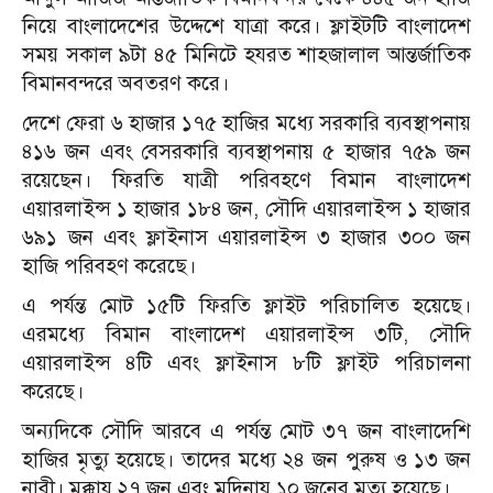
নিয়ে বাংলাদেশের উদ্দেশে যাত্রা করে। ফ্লাইটটি বাংলাদেশ
সময় সকাল ৯টা ৪৫ মিনিটে হযরত শাহজালাল আন্তর্জাতিক
বিমানবন্দরে অবতরণ করে।
দেশে ফেরা ৬ হাজার ১৭৫ হাজির মধ্যে সরকারি ব্যবস্থাপনায়
৪১৬ জন এবং বেসরকারি ব্যবস্থাপনায় ৫ হাজার ৭৫৯ জন
রয়েছেন। ফিরতি যাত্রী পরিবহণে বিমান বাংলাদেশ
এয়ারলাইন্স ১ হাজার ১৮৪ জন, সৌদি এয়ারলাইন্স ১ হাজার
৬৯১ জন এবং ফ্লাইনাস এয়ারলাইন্স ৩ হাজার ৩০০ জন
হাজি পরিবহণ করেছে।
এ পর্যন্ত মোট ১৫টি ফিরতি ফ্লাইট পরিচালিত হয়েছে।
এরমধ্যে বিমান বাংলাদেশ এয়ারলাইন্স ৩টি, সৌদি
এয়ারলাইন্স ৪টি এবং ফ্লাইনাস ৮টি ফ্লাইট পরিচালনা
করেছে।
অন্যদিকে সৌদি আরবে এ পর্যন্ত মোট ৩৭ জন বাংলাদেশি
হাজির মৃত্যু হয়েছে। তাদের মধ্যে ২৪ জন পুরুষ ও ১৩ জন
নারী। মক্কায় ২৭ জন এবং মদিনায় ১০ জনের মৃত্যু হয়েছে।