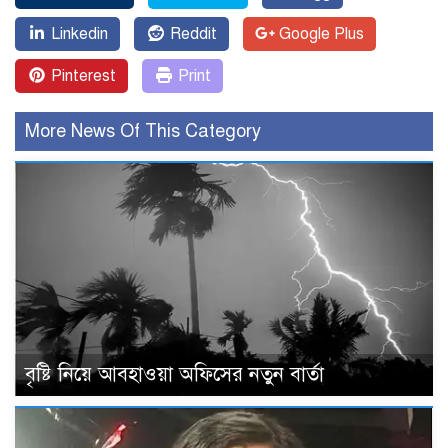
Linkedin
Reddit
Google Plus
Pinterest
Print
More News Of This Category
বৃষ্টি নিয়ে আবহাওয়া অফিসের নতুন বার্তা