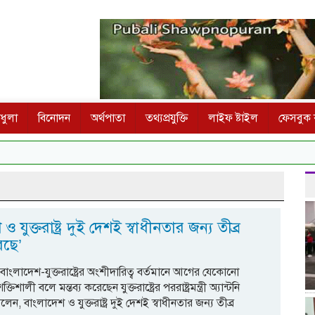
ধুলা
বিনোদন
অর্থপাতা
তথ্যপ্রযুক্তি
লাইফ ষ্টাইল
ফেসবুক ক
ও যুক্তরাষ্ট্র দুই দেশই স্বাধীনতার জন্য তীব্র
েছে’
বাংলাদেশ-যুক্তরাষ্ট্রের অংশীদারিত্ব বর্তমানে আগের যেকোনো
িশালী বলে মন্তব্য করেছেন যুক্তরাষ্ট্রের পররাষ্ট্রমন্ত্রী অ্যান্টনি
 বলেন, বাংলাদেশ ও যুক্তরাষ্ট্র দুই দেশই স্বাধীনতার জন্য তীব্র