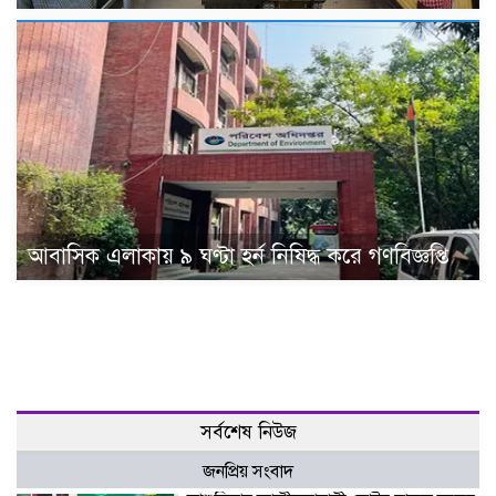
আবাসিক এলাকায় ৯ ঘণ্টা হর্ন নিষিদ্ধ করে গণবিজ্ঞপ্তি
সর্বশেষ নিউজ
জনপ্রিয় সংবাদ