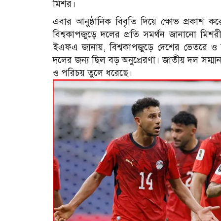
মিশর।
এবার আনুষ্ঠানিক বিবৃতি দিয়ে ক্ষোভ প্রকাশ
বিশ্বকাপজুড়ে দলের প্রতি সমর্থন জানানো মিশ
ইএফএ জানায়, বিশ্বকাপজুড়ে দেশের ভেতরে ও 
দলের জন্য ছিল বড় অনুপ্রেরণা। জাতীয় দল সম্ম
ও পরিচয় তুলে ধরেছে।