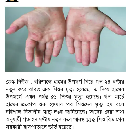
ডেস্ক নিউজ : বরিশালে হামের উপসর্গ নিয়ে গত ২৪ ঘণ্টায়
নতুন করে আরও এক শিশুর মৃত্যু হয়েছে। এ নিয়ে হামের
উপসর্গে এখন পর্যন্ত ৫১ শিশুর মৃত্যু হয়েছে। গত মার্চে
হামের প্রকোপ শুরু হওয়ার পর শিশুদের মৃত্যু হয় বলে
বরিশাল বিভাগীয় স্বাস্থ্য দপ্তর জানিয়েছে। তাদের দেয়া তথ্য
অনুযায়ী গত ২৪ ঘণ্টায় নতুন করে আরও ১১৫ শিশু বিভাগের
সরকারী হাসপাতালে ভর্তি হয়েছে।