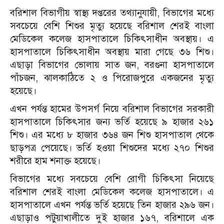
বরিশাল বিভাগীয় স্বাস্থ্য দপ্তরের তথ্যানুযায়ী, বিভাগের মধ্যে
সবচেয়ে বেশি শিশুর মৃত্যু হয়েছে বরিশাল শেরই বাংলা
মেডিকেল কলেজ হাসপাতালে চিকিৎসাধীন অবস্থায়। এ
হাসপাতালে চিকিৎসাধীন অবস্থায় মারা গেছে ৩৬ শিশু।
এছাড়া বিভাগের ভোলায় সাত জন, বরগুনা হাসপাতালে
পাঁচজন, ঝালকাঠিতে ২ ও পিরোজপুরে একজনের মৃত্যু
হয়েছে।
এখন পর্যন্ত হামের উপসর্গ নিয়ে বরিশাল বিভাগের সরকারী
হাসপাতালে চিকিৎসার জন্য ভর্তি হয়েছে ৯ হাজার ২৬১
শিশু। এর মধ্যে ৮ হাজার ৩৬৪ জন শিশু হাসপাতাল থেকে
ছাড়পত্র পেয়েছে। ভর্তি হওয়া শিশুদের মধ্যে ২৭০ শিশুর
শরীরে হাম শনাক্ত হয়েছে।
বিভাগের মধ্যে সবচেয়ে বেশি রোগী চিকিৎসা নিয়েছে
বরিশাল শেরই বাংলা মেডিকেল কলেজ হাসপাতালে। এ
হাসপাতালে এখন পর্যন্ত ভর্তি হয়েছে তিন হাজার ২৯৬ জন।
এছাড়াও পটুয়াখালীতে দুই হাজার ১৬৭, বরিশালে এক