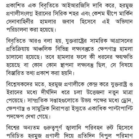
প্রকাশিত এক বিবৃতিতে আইআরজিসি দাবি করে, হরমুজ
প্রণালীসংলগ্ন ইরানের সিরিক শহর এবং কেশম দ্বীপে মার্কিন
সেনাবাহিনীর হামলার জবাব হিসেবে এই অভিযান
পরিচালনা করা হয়েছে।
বিবৃতিতে আরও বলা হয়, যুক্তরাষ্ট্রের সামরিক আগ্রাসনের
প্রতিক্রিয়ায় আঞ্চলিক বিভিন্ন লক্ষ্যবস্তুতে ক্ষেপণাস্ত্র হামলা
চালানো হয়েছে। তবে হামলার ফলে কী ধরনের ক্ষয়ক্ষতি
হয়েছে বা কোন কোন স্থাপনা লক্ষ্যবস্তু ছিল, সে বিষয়ে
বিস্তারিত তথ্য প্রকাশ করা হয়নি।
বিশ্লেষকদের মতে, হরমুজ প্রণালীকে কেন্দ্র করে যুক্তরাষ্ট্র ও
ইরানের মধ্যে দীর্ঘদিন ধরে চলা উত্তেজনা নতুন মাত্রা
পেয়েছে। সাম্প্রতিক সপ্তাহগুলোতে উভয় পক্ষের মধ্যে ড্রোন,
ক্ষেপণাস্ত্র ও সামুদ্রিক নিরাপত্তা ইস্যুতে একাধিক পাল্টাপাল্টি
পদক্ষেপ দেখা গেছে।
বিশ্বের অন্যতম গুরুত্বপূর্ণ জ্বালানি পরিবহন রুট হিসেবে
পরিচিত হরমুজ প্রণালী দিয়ে প্রতিদিন বিপুল পরিমাণ