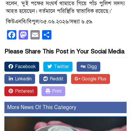
বলেন, ‘দুই পক্ষের সংঘর্ষ থামাতে গিয়ে পাঁচ পুলিশ সদস্য
আহত হয়েছেন। বর্তমানে পরিস্থিতি স্বাভাবিক রয়েছে।’
কিউএনবি/বিপুল/০৫.০৬.২০২৬/সন্ধ্যা ৬.৫৯
Facebook
Mastodon
Email
Share
Please Share This Post in Your Social Media
Facebook
Twitter
Digg
Linkedin
Reddit
Google Plus
Pinterest
Print
More News Of This Category