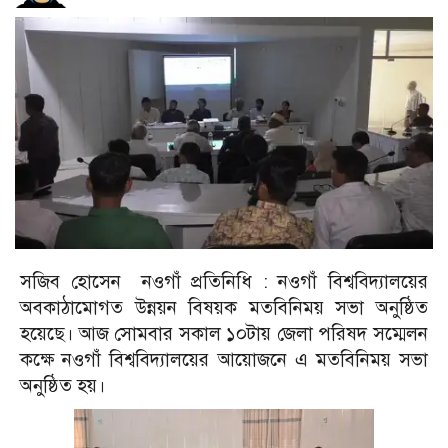
সজিব হোসেন নওগাঁ প্রতিনিধি : নওগাঁ বিশ্ববিদ্যালয়ের
অবকাঠামোগত উন্নয়ন বিষয়ক মতবিনিময় সভা অনুষ্ঠিত
হয়েছে। আজ সোমবার সকাল ১০টায় জেলা পরিষদ সম্মেলন
কক্ষে নওগাঁ বিশ্ববিদ্যালয়ের আয়োজনে এ মতবিনিময় সভা
অনুষ্ঠিত হয়।