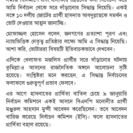
আমি নির্বাচন থেকে সরে দাঁড়ানোর সিদ্ধান্ত নিয়েছি। একই
সঙ্গে ১০ দলীয় জোটের প্রার্থী হাসনাত আবদুল্লাহকে সমর্থন ও
ভোট দেওয়ার আহ্বান জানাচ্ছি।
মোফাজ্জল হোসেন বলেন, জনগণের প্রত্যাশা পূরণ এবং
ন্যায়ভিত্তিক নেতৃত্ব প্রতিষ্ঠার লক্ষ্যে আমি এ সিদ্ধান্ত নিয়েছি।
আশা করি, ভোটাররা বিষয়টি ইতিবাচকভাবে দেখবেন।
এদিকে খেলাফত মজলিস প্রার্থীর সরে দাঁড়ানোর ঘটনায়
কুমিল্লা-৪ আসনের রাজনৈতিক অঙ্গনে আলোচনা সৃষ্টি
হয়েছে। সংশ্লিষ্টরা মনে করছেন, এ সিদ্ধান্ত নির্বাচনের
ফলাফলে গুরুত্বপূর্ণ প্রভাব ফেলবে।
এর আগে হাসনাতের প্রার্থিতা বাতিল চেয়ে ৯ জানুয়ারি
নির্বাচন কমিশনে একই আসনে বিএনপি মনোনীত প্রার্থী
মঞ্জুরুল আহসান মুন্সী আবেদন করেছিলেন। তবে আবেদন
খারিজ করেছে নির্বাচন কমিশন (ইসি)। ফলে হাসনাতের
প্রার্থিতা বহাল রয়েছে।