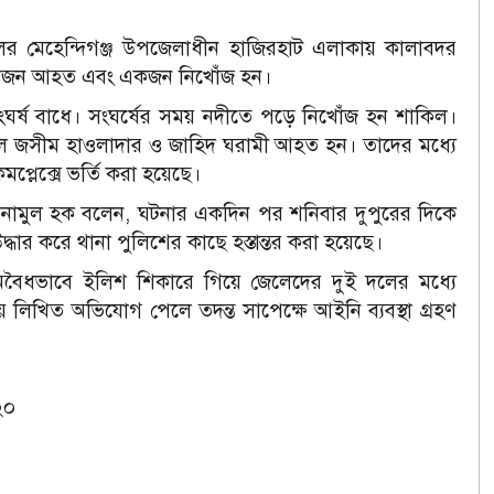
ের মেহেন্দিগঞ্জ উপজেলাধীন হাজিরহাট এলাকায় কালাবদর
তিনজন আহত এবং একজন নিখোঁজ হন।
ংঘর্ষ বাধে। সংঘর্ষের সময় নদীতে পড়ে নিখোঁজ হন শাকিল।
ে জসীম হাওলাদার ও জাহিদ ঘরামী আহত হন। তাদের মধ্যে
মপ্লেক্সে ভর্তি করা হয়েছে।
এনামুল হক বলেন, ঘটনার একদিন পর শনিবার দুপুরের দিকে
ধার করে থানা পুলিশের কাছে হস্তান্তর করা হয়েছে।
অবৈধভাবে ইলিশ শিকারে গিয়ে জেলেদের দুই দলের মধ্যে
লিখিত অভিযোগ পেলে তদন্ত সাপেক্ষে আইনি ব্যবস্থা গ্রহণ
২০