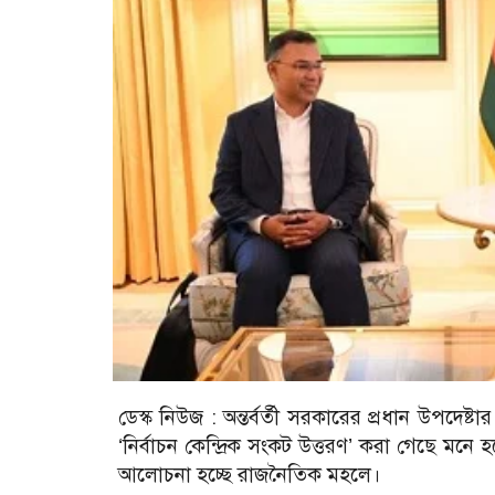
ডেস্ক নিউজ :
অন্তর্বর্তী সরকারের প্রধান উপদেষ
‘নির্বাচন কেন্দ্রিক সংকট উত্তরণ’ করা গেছে মন
আলোচনা হচ্ছে রাজনৈতিক মহলে।