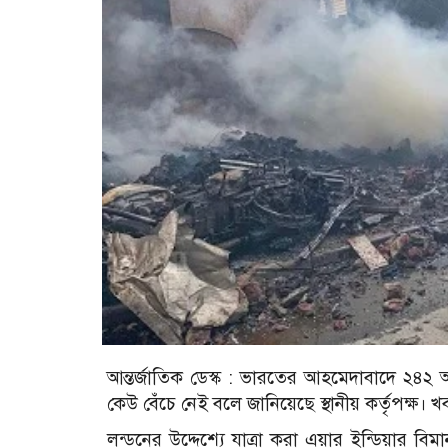
আন্তর্জাতিক ডেস্ক :
ভারতের আহমেদাবাদে ২৪২ আর
কেউ বেঁচে নেই বলে জানিয়েছে স্থানীয় কর্তৃপক্ষ।
লন্ডনের উদ্দেশ্যে যাত্রা করা এয়ার ইন্ডিয়ার 