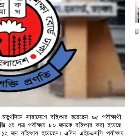
র্থদিনে সারাদেশে বহিষ্কার হয়েছেন ৯৫ পরীক্ষার্থী।
ইংরেজি ২য় পত্র পরীক্ষায় ৮০ জনকে বহিষ্কার করা হয়েছে।
 ১২ জন বহিষ্কার হয়েছেন। এদিন এইচএসসি পরীক্ষায়