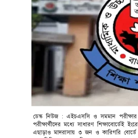
ডেস্ক নিউজ : এইচএসসি ও সমমান পরীক্ষার চতু
পরীক্ষার্থীদের মধ্যে সাধারণ শিক্ষাবোর্ডেই 
এছাড়াও মাদরাসায় ৩ জন ও কারিগরি বোর্ডে