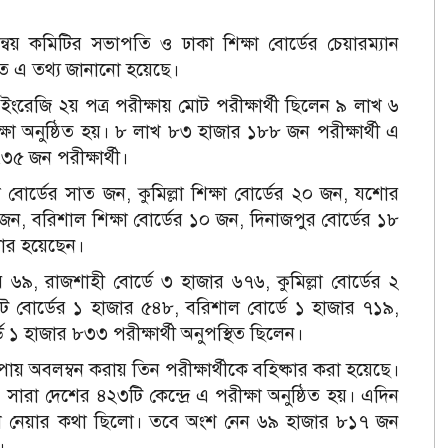
ন্বয় কমিটির সভাপতি ও ঢাকা শিক্ষা বোর্ডের চেয়ারম্যান
িতে এ তথ্য জানানো হয়েছে।
ংরেজি ২য় পত্র পরীক্ষায় মোট পরীক্ষার্থী ছিলেন ৯ লাখ ৬
প
্ষা অনুষ্ঠিত হয়। ৮ লাখ ৮৩ হাজার ১৮৮ জন পরীক্ষার্থী এ
গ
৫ জন পরীক্ষার্থী।
া বোর্ডের সাত জন, কুমিল্লা শিক্ষা বোর্ডের ২০ জন, যশোর
ই জন, বরিশাল শিক্ষা বোর্ডের ১০ জন, দিনাজপুর বোর্ডের ১৮
্কার হয়েছেন।
র ৬৯, রাজশাহী বোর্ডে ৩ হাজার ৬৭৬, কুমিল্লা বোর্ডের ২
 বোর্ডের ১ হাজার ৫৪৮, বরিশাল বোর্ডে ১ হাজার ৭১৯,
১ হাজার ৮৩৩ পরীক্ষার্থী অনুপস্থিত ছিলেন।
পায় অবলম্বন করায় তিন পরীক্ষার্থীকে বহিষ্কার করা হয়েছে।
ারা দেশের ৪২৩টি কেন্দ্রে এ পরীক্ষা অনুষ্ঠিত হয়। এদিন
অংশ নেয়ার কথা ছিলো। তবে অংশ নেন ৬৯ হাজার ৮১৭ জন
।