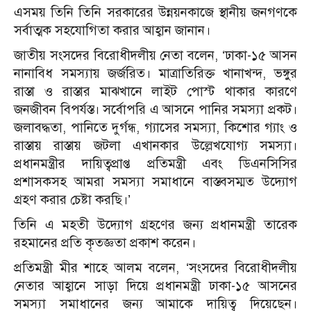
এসময় তিনি তিনি সরকারের উন্নয়নকাজে স্থানীয় জনগণকে
সর্বাত্মক সহযোগিতা করার আহ্বান জানান।
জাতীয় সংসদের বিরোধীদলীয় নেতা বলেন, ‘ঢাকা-১৫ আসন
নানাবিধ সমস্যায় জর্জরিত। মাত্রাতিরিক্ত খানাখন্দ, ভঙ্গুর
রাস্তা ও রাস্তার মাঝখানে লাইট পোস্ট থাকার কারণে
জনজীবন বিপর্যস্ত। সর্বোপরি এ আসনে পানির সমস্যা প্রকট।
জলাবদ্ধতা, পানিতে দুর্গন্ধ, গ্যাসের সমস্যা, কিশোর গ্যাং ও
রাস্তায় রাস্তায় জটলা এখানকার উল্লেখযোগ্য সমস্যা।
প্রধানমন্ত্রীর দায়িত্বপ্রাপ্ত প্রতিমন্ত্রী এবং ডিএনসিসির
প্রশাসকসহ আমরা সমস্যা সমাধানে বাস্তবসম্মত উদ্যোগ
গ্রহণ করার চেষ্টা করছি।’
তিনি এ মহতী উদ্যোগ গ্রহণের জন্য প্রধানমন্ত্রী তারেক
রহমানের প্রতি কৃতজ্ঞতা প্রকাশ করেন।
প্রতিমন্ত্রী মীর শাহে আলম বলেন, ‘সংসদের বিরোধীদলীয়
নেতার আহ্বানে সাড়া দিয়ে প্রধানমন্ত্রী ঢাকা-১৫ আসনের
সমস্যা সমাধানের জন্য আমাকে দায়িত্ব দিয়েছেন।