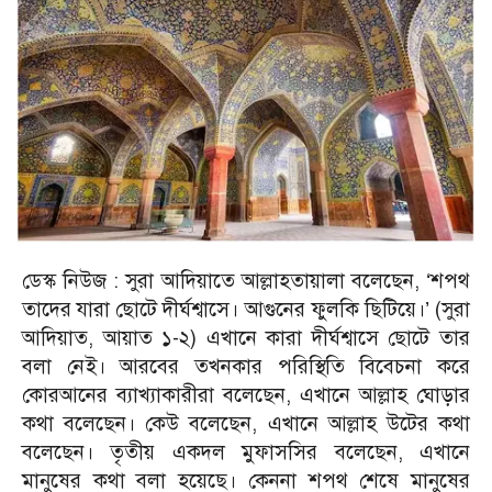
ডেস্ক নিউজ : সুরা আদিয়াতে আল্লাহতায়ালা বলেছেন, ‘শপথ
তাদের যারা ছোটে দীর্ঘশ্বাসে। আগুনের ফুলকি ছিটিয়ে।’ (সুরা
আদিয়াত, আয়াত ১-২) এখানে কারা দীর্ঘশ্বাসে ছোটে তার
বলা নেই। আরবের তখনকার পরিস্থিতি বিবেচনা করে
কোরআনের ব্যাখ্যাকারীরা বলেছেন, এখানে আল্লাহ ঘোড়ার
কথা বলেছেন। কেউ বলেছেন, এখানে আল্লাহ উটের কথা
বলেছেন। তৃতীয় একদল মুফাসসির বলেছেন, এখানে
মানুষের কথা বলা হয়েছে। কেননা শপথ শেষে মানুষের