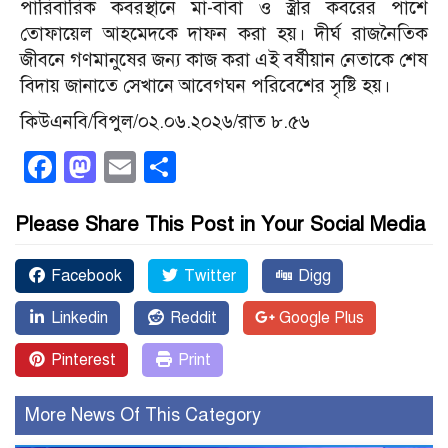
পারিবারিক কবরস্থানে মা-বাবা ও স্ত্রীর কবরের পাশে
তোফায়েল আহমেদকে দাফন করা হয়। দীর্ঘ রাজনৈতিক
জীবনে গণমানুষের জন্য কাজ করা এই বর্ষীয়ান নেতাকে শেষ
বিদায় জানাতে সেখানে আবেগঘন পরিবেশের সৃষ্টি হয়।
কিউএনবি/বিপুল/০২.০৬.২০২৬/রাত ৮.৫৬
Facebook
Mastodon
Email
Share
Please Share This Post in Your Social Media
Facebook
Twitter
Digg
Linkedin
Reddit
Google Plus
Pinterest
Print
More News Of This Category