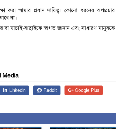
া করা আমার প্রধান দায়িত্ব। কোনো ধরনের অপপ্রচার
 যাবে না।
দন্ত বা যাচাই-বাছাইকে স্বাগত জানান এবং সাধারণ মানুষকে
l Media
Linkedin
Reddit
Google Plus