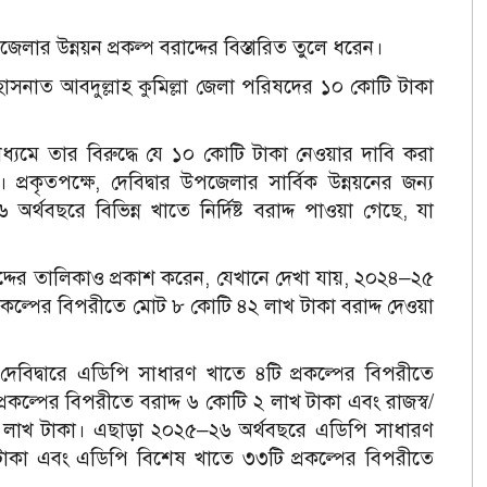
র উন্নয়ন প্রকল্প বরাদ্দের বিস্তারিত তুলে ধরেন।
 হাসনাত আবদুল্লাহ কুমিল্লা জেলা পরিষদের ১০ কোটি টাকা
াধ্যমে তার বিরুদ্ধে যে ১০ কোটি টাকা নেওয়ার দাবি করা
ত। প্রকৃতপক্ষে, দেবিদ্বার উপজেলার সার্বিক উন্নয়নের জন্য
থবছরে বিভিন্ন খাতে নির্দিষ্ট বরাদ্দ পাওয়া গেছে, যা
দ্দের তালিকাও প্রকাশ করেন, যেখানে দেখা যায়, ২০২৪–২৫
্রকল্পের বিপরীতে মোট ৮ কোটি ৪২ লাখ টাকা বরাদ্দ দেওয়া
 দেবিদ্বারে এডিপি সাধারণ খাতে ৪টি প্রকল্পের বিপরীতে
রকল্পের বিপরীতে বরাদ্দ ৬ কোটি ২ লাখ টাকা এবং রাজস্ব/
 ৮১ লাখ টাকা। এছাড়া ২০২৫–২৬ অর্থবছরে এডিপি সাধারণ
 টাকা এবং এডিপি বিশেষ খাতে ৩৩টি প্রকল্পের বিপরীতে