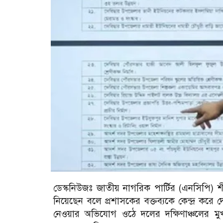
ডেস্কনিউজঃ জাতীয় নাগরিক পার্টির (এনসিপি) শ
নিয়েছেন বলে প্রশাসকের বক্তব্যকে কেন্দ্র কর
নেওয়ার অভিযোগ ওঠে দলের দক্ষিণাঞ্চলের ম