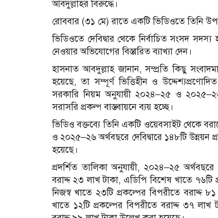
আবদুল্লাহর বিরুদ্ধে।
রোববার (৩১ মে) রাতে একটি ভিডিওতে তিনি উপজেলা
ভিডিওতে দেবিদ্বার থেকে নির্বাচিত সংসদ সদস্য
নেওয়ার অভিযোগের বিস্তারিত ব্যাখ্যা দেন।
হাসনাত আবদুল্লাহ জানান, সম্প্রতি কিছু সংবাদম
হয়েছে, তা সম্পূর্ণ ভিত্তিহীন ও উদ্দেশ্যপ্রণোদি
সরকারি নিয়ম অনুযায়ী ২০২৪–২৫ ও ২০২৫–২৬ অর্
সরাসরি প্রকল্প বাস্তবায়নে ব্যয় হচ্ছে।
ভিডিও বক্তব্যে তিনি একটি ওয়েবসাইট থেকে বরা
ও ২০২৫–২৬ অর্থবছরে দেবিদ্বারে ১৪৮টি উন্নয়ন প
হয়েছে।
প্রদর্শিত তালিকা অনুযায়ী, ২০২৪–২৫ অর্থবছরে
বরাদ্দ ২৩ লাখ টাকা, এডিপি বিশেষ খাতে ৭৬টি প্
নিজস্ব খাতে ২৩টি প্রকল্পের বিপরীতে বরাদ্দ
খাতে ১২টি প্রকল্পের বিপরীতে বরাদ্দ ৩৭ লাখ
বরাদ্দ ৯৯ লাখ টাকা উল্লেখ করা হয়েছে।