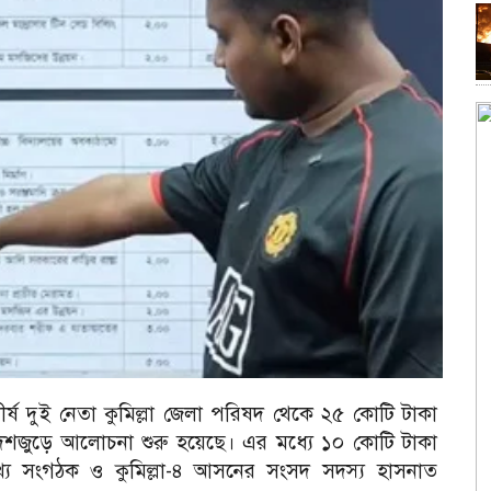
ীর্ষ দুই নেতা কুমিল্লা জেলা পরিষদ থেকে ২৫ কোটি টাকা
ে দেশজুড়ে আলোচনা শুরু হয়েছে। এর মধ্যে ১০ কোটি টাকা
ুখ্য সংগঠক ও কুমিল্লা-৪ আসনের সংসদ সদস্য হাসনাত