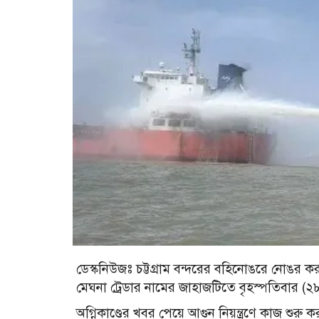
ডেস্কনিউজঃ চট্টগ্রাম বন্দরের বহিনোঙরে নোঙর ক
মেঘনা ট্রেডার নামের জাহাজটিতে বৃহস্পতিবার (
অগ্নিকাণ্ডের খবর পেয়ে আগুন নিয়ন্ত্রণে কাজ শুর