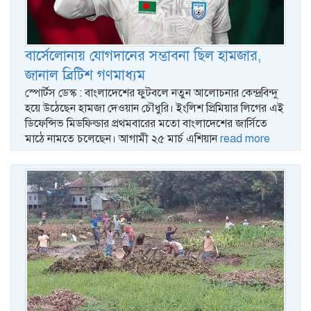
বার্সেলোনায় যোগদানের সম্ভাবনা ছিল হামজার,
জানাল ব্রিটিশ গণমাধ্যম
স্পোর্টস ডেস্ক : বাংলাদেশের ফুটবলে নতুন আলোচনার কেন্দ্রবিন্দু
হয়ে উঠেছেন হামজা দেওয়ান চৌধুরি। ইংলিশ প্রিমিয়ার লিগের এই
ডিফেন্সিভ মিডফিল্ডার প্রথমবারের মতো বাংলাদেশের জার্সিতে
মাঠে নামতে চলেছেন। আগামী ২৫ মার্চ এশিয়ান
read more