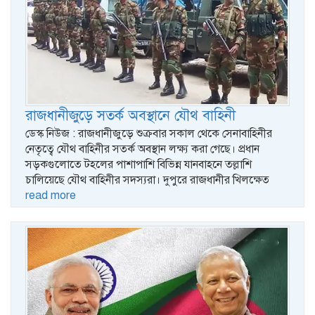
রাজধানীজুড়ে সতর্ক অবস্থানে যৌথ বাহিনী
ডেস্ক নিউজ : রাজধানীজুড়ে শুক্রবার সকাল থেকে সেনাবাহিনীর
নেতৃত্বে যৌথ বাহিনীর সতর্ক অবস্থান লক্ষ্য করা গেছে। প্রধান
সড়কগুলোতে টহলের পাশাপাশি বিভিন্ন যানবাহনে তল্লাশি
চালিয়েছে যৌথ বাহিনীর সদস্যরা। দুপুরে রাজধানীর খিলক্ষেত
read more