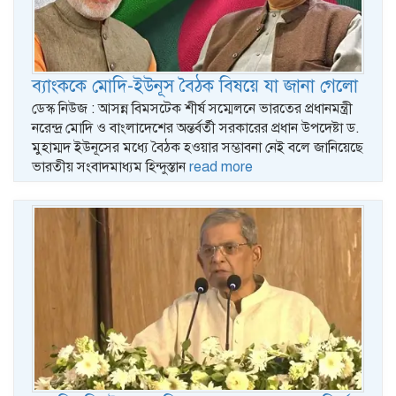
ব্যাংককে মোদি-ইউনূস বৈঠক বিষয়ে যা জানা গেলো
ডেস্ক নিউজ : আসন্ন বিমসটেক শীর্ষ সম্মেলনে ভারতের প্রধানমন্ত্রী
নরেন্দ্র মোদি ও বাংলাদেশের অন্তর্বর্তী সরকারের প্রধান উপদেষ্টা ড.
মুহাম্মদ ইউনূসের মধ্যে বৈঠক হওয়ার সম্ভাবনা নেই বলে জানিয়েছে
ভারতীয় সংবাদমাধ্যম হিন্দুস্তান
read more