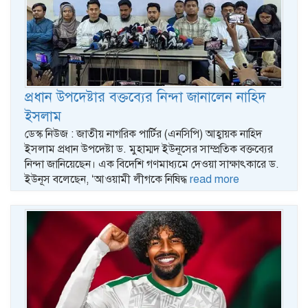
প্রধান উপদেষ্টার বক্তব্যের নিন্দা জানালেন নাহিদ
ইসলাম
ডেস্ক নিউজ : জাতীয় নাগরিক পার্টির (এনসিপি) আহ্বায়ক নাহিদ
ইসলাম প্রধান উপদেষ্টা ড. মুহাম্মদ ইউনূসের সাম্প্রতিক বক্তব্যের
নিন্দা জানিয়েছেন। এক বিদেশি গণমাধ্যমে দেওয়া সাক্ষাৎকারে ড.
ইউনূস বলেছেন, ‌‘আওয়ামী লীগকে নিষিদ্ধ
read more