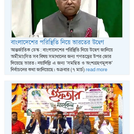
বাংলাদেশের পরিস্থিতি নিয়ে ভারতের উদ্বেগ
আন্তর্জাতিক ডেস্ক : বাংলাদেশের পরিস্থিতি নিয়ে উদ্বেগ জানিয়ে
অমীমাংসিত সব বিষয় সমাধানের জন্য গণতন্ত্রের উপর জোর
দিয়েছে ভারত। নয়াদিল্লি এ জন্য ‘সমন্বিত ও অংশগ্রহণমূলক’
নির্বাচনের কথা জানিয়েছে। শুক্রবার (৭ মার্চ)
read more