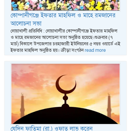
কোম্পানীগঞ্জে ইফতার মাহফিল ও মাহে রমজানের
আলোচনা সভা
নোয়াখালী প্রতিনিধি : নোয়াখালীর কোম্পানীগঞ্জে ইফতার মাহফিল
ও মাহে রমজানের আলোচনা সভা অনুষ্ঠিত হয়েছে।শুক্রবার (৭
মার্চ) বিকালে উপজেলার চরহাজারী ইউনিয়নের ৫ নম্বর ওয়ার্ডে এই
ইফতার মাহফিল অনুষ্ঠিত হয়। ক্রীড়া সংগঠন
read more
যেদিন ফাতিমা (রা.) ওফাত লাভ করেন