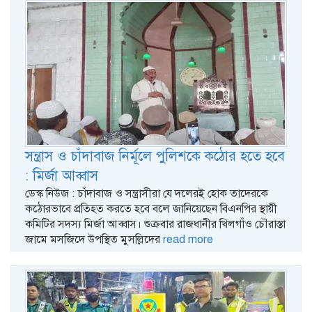
সন্ত্রাস ও চাঁদাবাজ নির্মূলে পুলিশকে কঠোর হতে হবে
: মির্জা আব্বাস
ডেস্ক নিউজ : চাঁদাবাজ ও সন্ত্রাসীরা যে দলেরই হোক তাদেরকে
কঠোরভাবে প্রতিহত করতে হবে বলে জানিয়েছেন বিএনপির স্থায়ী
কমিটির সদস্য মির্জা আব্বাস। শুক্রবার রাজধানীর খিলগাঁও চৌরাস্তা
জামে মসজিদে উপস্থিত মুসল্লিদের
read more