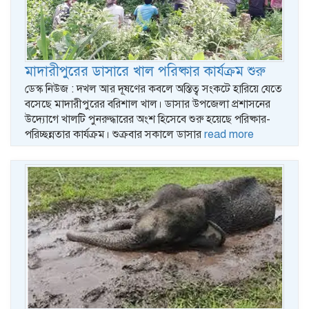
মাদারীপুরের ডাসারে খাল পরিষ্কার কার্যক্রম শুরু
ডেস্ক নিউজ : দখল আর দূষণের কবলে অস্তিত্ব সংকটে হারিয়ে যেতে
বসেছে মাদারীপুরের বরিশাল খাল। ডাসার উপজেলা প্রশাসনের
উদ্যোগে খালটি পুনরুদ্ধারের অংশ হিসেবে শুরু হয়েছে পরিষ্কার-
পরিচ্ছন্নতার কার্যক্রম। শুক্রবার সকালে ডাসার
read more