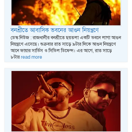
বনশ্রীতে আবাসিক ভবনের আগুন নিয়ন্ত্রণে
ডেস্ক নিউজ : রাজধানীর বনশ্রীতে ছয়তলা একটি ভবনে লাগা আগুন
নিয়ন্ত্রণে এসেছে। শুক্রবার রাত সাড়ে ৯টার দিকে আগুন নিয়ন্ত্রণে
আনে ফায়ার সার্ভিস ও সিভিল ডিফেন্স। এর আগে, রাত সাড়ে
৮টার
read more