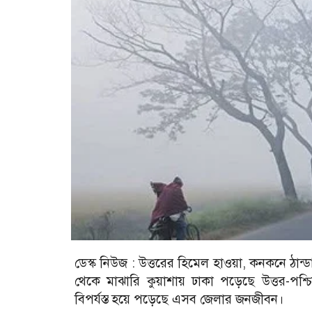
ডেস্ক নিউজ :
উত্তরের হিমেল হাওয়া, কনকনে ঠান্
থেকে মাঝারি কুয়াশায় ঢাকা পড়েছে উত্তর-পশ্চ
বিপর্যস্ত হয়ে পড়েছে এসব জেলার জনজীবন।