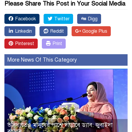
Please Share This Post in Your Social Media
Facebook
Twitter
Digg
Linkedin
Reddit
Google Plus
Pinterest
Print
More News Of This Category
ভবিষ্যতেও মানুষের পাশে দাঁড়াবে ড্যাব: জুবাইদা
রহমান