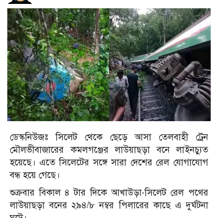
ডেস্কনিউজঃ সিলেট থেকে ছেড়ে আসা তেলবাহী ট্রেন
মৌলভীবাজারের কমলগঞ্জের লাউয়াছড়া বনে লাইনচ্যুত
হয়েছে। এতে সিলেটের সঙ্গে সারা দেশের রেল যোগাযোগ
বন্ধ হয়ে গেছে।
শুক্রবার বিকাল ৪ টার দিকে আখাউড়া-সিলেট রেল পথের
লাউয়াছড়া বনের ২৯৪/৮ নম্বর পিলারের কাছে এ দুর্ঘটনা
ঘটে।