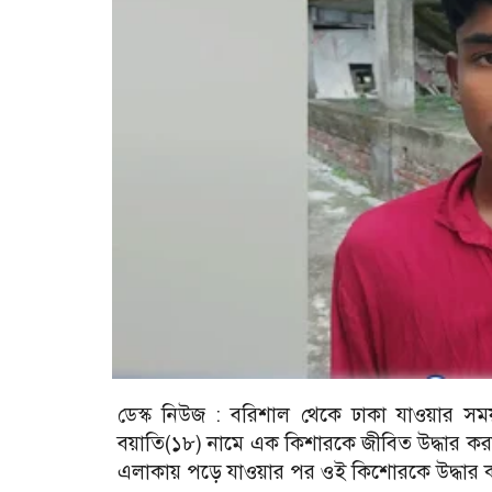
ডেস্ক নিউজ : বরিশাল থেকে ঢাকা যাওয়ার সম
বয়াতি(১৮) নামে এক কিশারকে জীবিত উদ্ধার কর
এলাকায় পড়ে যাওয়ার পর ওই কিশোরকে উদ্ধার 