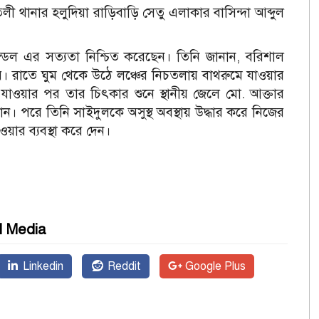
ী থানার হলুদিয়া রাড়িবাড়ি সেতু এলাকার বাসিন্দা আব্দুল
মন্ডল এর সত্যতা নিশ্চিত করেছেন। তিনি জানান, বরিশাল
র। রাতে ঘুম থেকে উঠে লঞ্চের নিচতলায় বাথরুমে যাওয়ার
ওয়ার পর তার চিৎকার শুনে স্থানীয় জেলে মো. আক্তার
। পরে তিনি সাইদুলকে অসুস্থ অবস্থায় উদ্ধার করে নিজের
ার ব্যবস্থা করে দেন।
l Media
Linkedin
Reddit
Google Plus