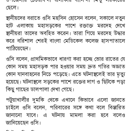
ছেলে।
স্থানীয়দের বরাতে ওসি মহসিন হোসেন বলেন, সকালে নতুন
হাট এলাকায় মহাসড়কের পাশে রক্তাক্ত মরদেহ দেখে
স্থানীয়রা তাদের অবহিত করেন। তারা গিয়ে মরদেহ উদ্ধার
করে বরিশাল শেরই বাংলা মেডিকেল কলেজ হাসপাতালে
পাঠিয়েছেন।
ওসি বলেন, প্রাথমিকভাবে ধারণা করা হচ্ছে ভোর রাতের যে
কোন সময় মহাসড়ক পার হওয়ার সময় দ্রুত গতির অজ্ঞাত
কোন যানবাহনের নিচে পড়েছে। এতে ঘটনাস্থলেই তার মৃত্যু
হয়েছে। ঘটনাস্থলে সড়কের পাশে রক্তের দাগ ও ছিটকে পড়া
কিছু গাছের ডালপালা দেখা গেছে।
পটুয়াখালীর দুমকি থেকে এখানে কিভাবে এলো জানতে
চাইলে ওসি বলেন, পরিবারের সঙ্গে কথা বলে বিস্তারিত
জানানো যাবে। এ ঘটনায় মামলা করা হবে বলেও
জানিয়েছেন ওসি।