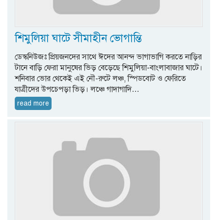
শিমুলিয়া ঘাটে সীমাহীন ভোগান্তি
ডেস্কনিউজঃ প্রিয়জনদের সাথে ঈদের আনন্দ ভাগাভাগি করতে নাড়ির
টানে বাড়ি ফেরা মানুষের ভিড় বেড়েছে শিমুলিয়া-বাংলাবাজার ঘাটে।
শনিবার ভোর থেকেই এই নৌ-রুটে লঞ্চ, স্পিডবোট ও ফেরিতে
যাত্রীদের উপচেপড়া ভিড়। লঞ্চে গাদাগাদি…
read more