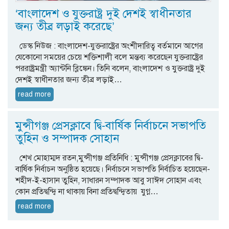
‘বাংলাদেশ ও যুক্তরাষ্ট্র দুই দেশই স্বাধীনতার
জন্য তীব্র লড়াই করেছে’
ডেস্ক নিউজ : বাংলাদেশ-যুক্তরাষ্ট্রের অংশীদারিত্ব বর্তমানে আগের
যেকোনো সময়ের চেয়ে শক্তিশালী বলে মন্তব্য করেছেন যুক্তরাষ্ট্রের
পররাষ্ট্রমন্ত্রী অ্যান্টনি ব্লিঙ্কেন। তিনি বলেন, বাংলাদেশ ও যুক্তরাষ্ট্র দুই
দেশই স্বাধীনতার জন্য তীব্র লড়াই…
read more
মুন্সীগঞ্জ প্রেসক্লাবে দ্বি-বার্ষিক নির্বাচনে সভাপতি
তুহিন ও সম্পাদক সোহান
শেখ মোহাম্মদ রতন,মুন্সীগঞ্জ প্রতিনিধি : মুন্সীগঞ্জ প্রেসক্লাবের দ্বি-
বার্ষিক নির্বাচন অনুষ্ঠিত হয়েছে। নির্বাচনে সভাপতি নির্বাচিত হয়েছেন-
শহীদ-ই-হাসান তুহিন, সাধারন সম্পাদক আবু সাঈদ সোহান এবং
কোন প্রতিদ্বন্দ্বি না থাকায় বিনা প্রতিদ্বন্দ্বিতায় যুগ্ন…
read more