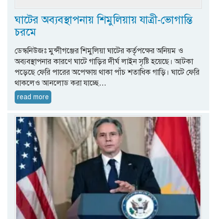
ঘাটের অব্যবস্থাপনায় শিমুলিয়ায় যাত্রী-ভোগান্তি
চরমে
ডেস্কনিউজঃ মুন্সীগঞ্জের শিমুলিয়া ঘাটের কর্তৃপক্ষের অনিয়ম ও
অব্যবস্থাপনার কারণে ঘাটে গাড়ির দীর্ঘ লাইন সৃষ্টি হয়েছে। আটকা
পড়েছে ফেরি পারের অপেক্ষায় থাকা পাঁচ শতাধিক গাড়ি। ঘাটে ফেরি
থাকলেও আনলোড করা যাচ্ছে…
read more