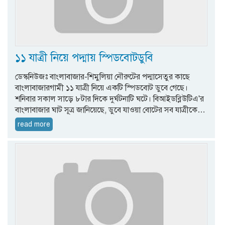
১১ যাত্রী নিয়ে পদ্মায় স্পিডবোটডুবি
ডেস্কনিউজঃ বাংলাবাজার-শিমুলিয়া নৌরুটের পদ্মাসেতুর কাছে
বাংলাবাজারগামী ১১ যাত্রী নিয়ে একটি স্পিডবোট ডুবে গেছে।
শনিবার সকাল সাড়ে ৮টার দিকে দুর্ঘটনাটি ঘটে। বিআইডব্লিউটিএ'র
বাংলাবাজার ঘাট সূত্র জানিয়েছে, ডুবে যাওয়া বোটের সব যাত্রীকে…
read more