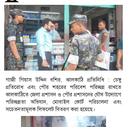
গাজী গিয়াস উদ্দিন বশির, ঝালকাঠি প্রতিনিধি : ডেঙ্গু
প্রতিরোধ এবং পৌর শহরের পরিবেশ পরিচ্ছন্ন রাখতে
ঝালকাঠিতে জেলা প্রশাসন ও পৌর প্রশাসনের যৌথ উদ্যোগে
পরিচ্ছন্নতা অভিযান, মোবাইল কোর্ট পরিচালনা এবং
সচেতনতামূলক লিফলেট বিতরণ করা হয়েছে।