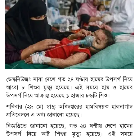
ডেস্কনিউজঃ সারা দেশে গত ২৪ ঘণ্টায় হামের উপসর্গ নিয়ে
আরো ৮ শিশুর মৃত্যু হয়েছে। এই সময়ে হাম ও হামের
উপসর্গ নিয়ে আক্রান্ত হয়েছে ১ হাজার ৮৬টি শিশু।
শনিবার (২৯ মে) স্বাস্থ্য অধিদপ্তরের হামবিষয়ক হালনাগাদ
প্রতিবেদনে এ তথ্য জানানো হয়েছে।
বিজ্ঞপ্তিতে জানানো হয়েছে, গত ২৪ ঘণ্টায় দেশে হামের
উপসর্গ নিয়ে আট শিশুর মৃত্যু হয়েছে। এই সময়ে