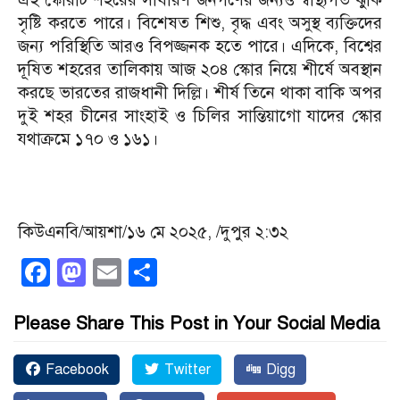
সৃষ্টি করতে পারে। বিশেষত শিশু, বৃদ্ধ এবং অসুস্থ ব্যক্তিদের
জন্য পরিস্থিতি আরও বিপজ্জনক হতে পারে।
এদিকে, বিশ্বের
দূষিত শহরের তালিকায় আজ ২০৪ স্কোর নিয়ে শীর্ষে অবস্থান
করছে ভারতের রাজধানী দিল্লি। শীর্ষ তিনে থাকা বাকি অপর
দুই শহর চীনের সাংহাই ও চিলির সান্তিয়াগো যাদের স্কোর
যথাক্রমে ১৭০ ও ১৬১।
কিউএনবি/আয়শা/১৬ মে ২০২৫, /দুপুর ২:৩২
Facebook
Mastodon
Email
Share
Please Share This Post in Your Social Media
Facebook
Twitter
Digg