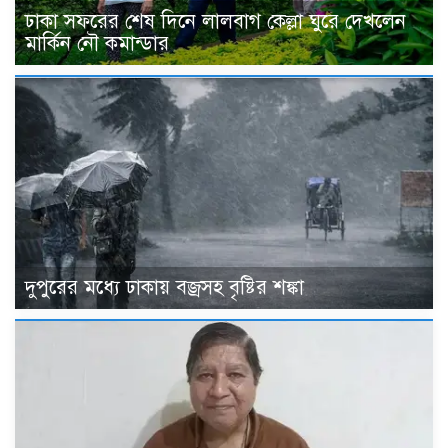
ঢাকা সফরের শেষ দিনে লালবাগ কেল্লা ঘুরে দেখলেন
মার্কিন নৌ কমান্ডার
দুপুরের মধ্যে ঢাকায় বজ্রসহ বৃষ্টির শঙ্কা