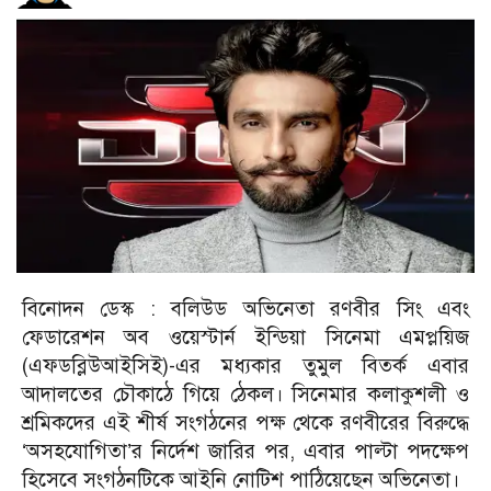
বিনোদন ডেস্ক : বলিউড অভিনেতা রণবীর সিং এবং
ফেডারেশন অব ওয়েস্টার্ন ইন্ডিয়া সিনেমা এমপ্লয়িজ
(এফডব্লিউআইসিই)-এর মধ্যকার তুমুল বিতর্ক এবার
আদালতের চৌকাঠে গিয়ে ঠেকল। সিনেমার কলাকুশলী ও
শ্রমিকদের এই শীর্ষ সংগঠনের পক্ষ থেকে রণবীরের বিরুদ্ধে
‘অসহযোগিতা’র নির্দেশ জারির পর, এবার পাল্টা পদক্ষেপ
হিসেবে সংগঠনটিকে আইনি নোটিশ পাঠিয়েছেন অভিনেতা।