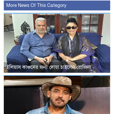
More News Of This Category
ইলিয়াস কাঞ্চনের জন্য দোয়া চাইলেন রোজিনা