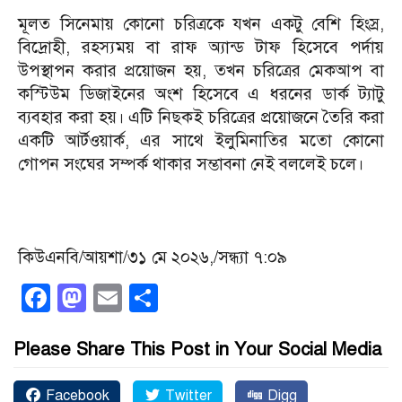
মূলত সিনেমায় কোনো চরিত্রকে যখন একটু বেশি হিংস্র,
বিদ্রোহী, রহস্যময় বা রাফ অ্যান্ড টাফ হিসেবে পর্দায়
উপস্থাপন করার প্রয়োজন হয়, তখন চরিত্রের মেকআপ বা
কস্টিউম ডিজাইনের অংশ হিসেবে এ ধরনের ডার্ক ট্যাটু
ব্যবহার করা হয়। এটি নিছকই চরিত্রের প্রয়োজনে তৈরি করা
একটি আর্টওয়ার্ক, এর সাথে ইলুমিনাতির মতো কোনো
গোপন সংঘের সম্পর্ক থাকার সম্ভাবনা নেই বললেই চলে।
কিউএনবি/আয়শা/৩১ মে ২০২৬,/সন্ধ্যা ৭:০৯
Facebook
Mastodon
Email
Share
Please Share This Post in Your Social Media
Facebook
Twitter
Digg