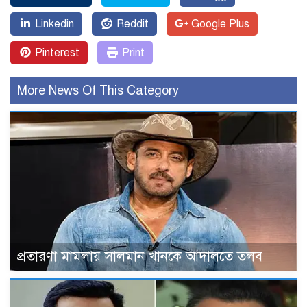
Linkedin
Reddit
Google Plus
Pinterest
Print
More News Of This Category
প্রতারণা মামলায় সালমান খানকে আদালতে তলব